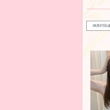
08月07日(