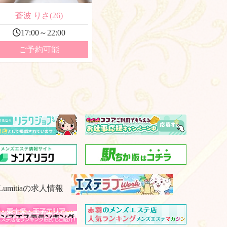
蒼波 りさ(26)
17:00～22:00
ご予約可能