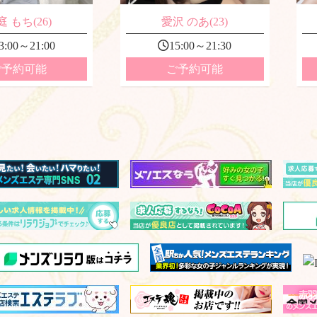
 もち(26)
愛沢 のあ(23)
3:00～21:00
15:00～21:30
ご予約可能
ご予約可能