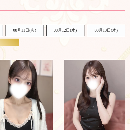
08月11日(火)
08月12日(水)
08月13日(木)