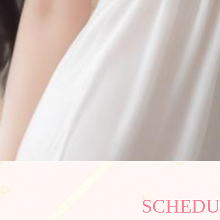
SCHEDU