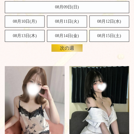
08月09日(
日
)
08月10日(月)
08月11日(火)
08月12日(水)
08月13日(木)
08月14日(金)
08月15日(
土
)
次の週