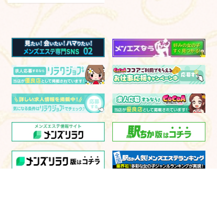
電話予約
WEB予約
LINE予約