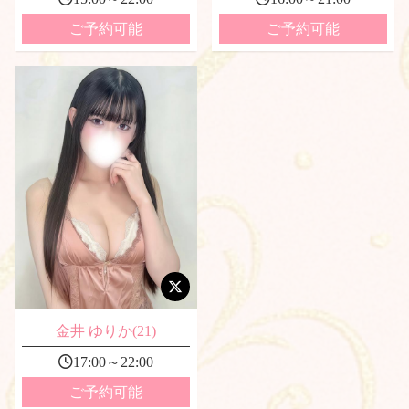
ご予約可能
ご予約可能
金井 ゆりか(21)
17:00～22:00
ご予約可能