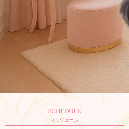
SCHEDULE