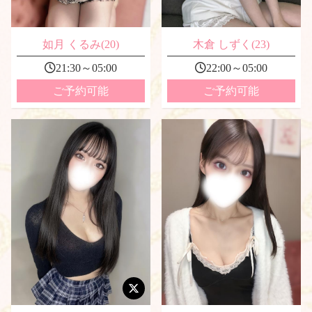
如月 くるみ(20)
木倉 しずく(23)
21:30～05:00
22:00～05:00
ご予約可能
ご予約可能