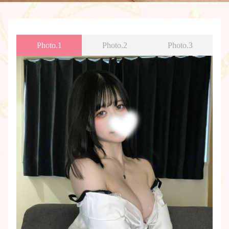
Photo.1
Photo.2
Photo.3