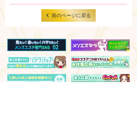
前のページに戻る
電話予約
WEB予約
LINE予約