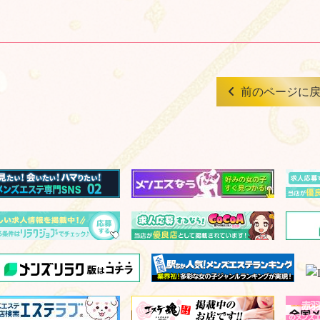
前のページに